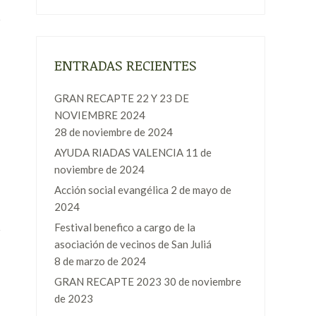
ENTRADAS RECIENTES
GRAN RECAPTE 22 Y 23 DE
NOVIEMBRE 2024
28 de noviembre de 2024
AYUDA RIADAS VALENCIA
11 de
noviembre de 2024
Acción social evangélica
2 de mayo de
2024
Festival benefico a cargo de la
asociación de vecinos de San Juliá
8 de marzo de 2024
GRAN RECAPTE 2023
30 de noviembre
de 2023