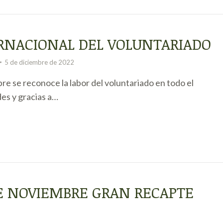
ERNACIONAL DEL VOLUNTARIADO
5 de diciembre de 2022
re se reconoce la labor del voluntariado en todo el
es y gracias a…
DE NOVIEMBRE GRAN RECAPTE