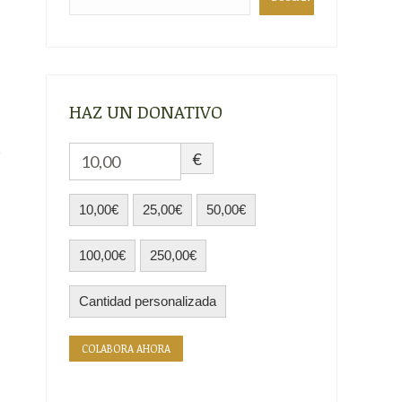
HAZ UN DONATIVO
€
10,00€
25,00€
50,00€
100,00€
250,00€
Cantidad personalizada
COLABORA AHORA