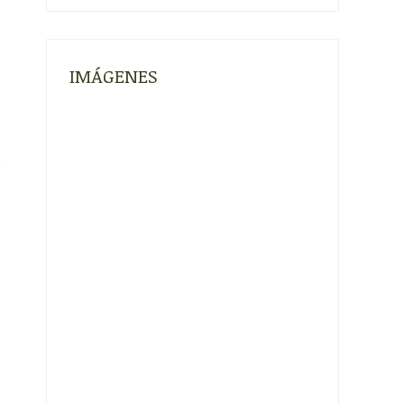
IMÁGENES