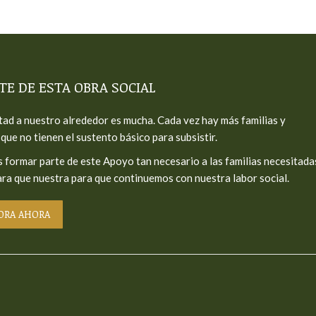
TE DE ESTA OBRA SOCIAL
tad a nuestro alrededor es mucha. Cada vez hay más familias y
que no tienen el sustento básico para subsistir.
 formar parte de este Apoyo tan necesario a las familias necesitada
ra que nuestra para que continuemos con nuestra labor social.
ORA AHORA