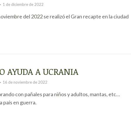
1 de diciembre de 2022
noviembre del 2022 se realizó el Gran recapte en la ciudad
O AYUDA A UCRANIA
16 de noviembre de 2022
ando con pañales para niños y adultos, mantas, etc…
a país en guerra.