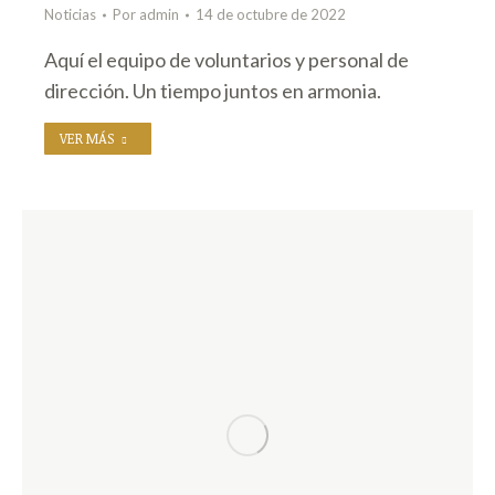
Noticias
Por
admin
14 de octubre de 2022
Aquí el equipo de voluntarios y personal de
dirección. Un tiempo juntos en armonia.
VER MÁS