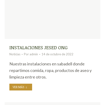
INSTALACIONES JESED ONG
Noticias
Por
admin
14 de octubre de 2022
Nuestras instalaciones en sabadell donde
repartimos comida, ropa, productos de aseo y
limpieza entre otros.
VER MÁS