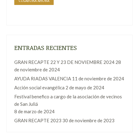
COLABORA AHORA
ENTRADAS RECIENTES
GRAN RECAPTE 22 Y 23 DE NOVIEMBRE 2024
28
de noviembre de 2024
AYUDA RIADAS VALENCIA
11 de noviembre de 2024
Acción social evangélica
2 de mayo de 2024
Festival benefico a cargo de la asociación de vecinos
de San Juliá
8 de marzo de 2024
GRAN RECAPTE 2023
30 de noviembre de 2023