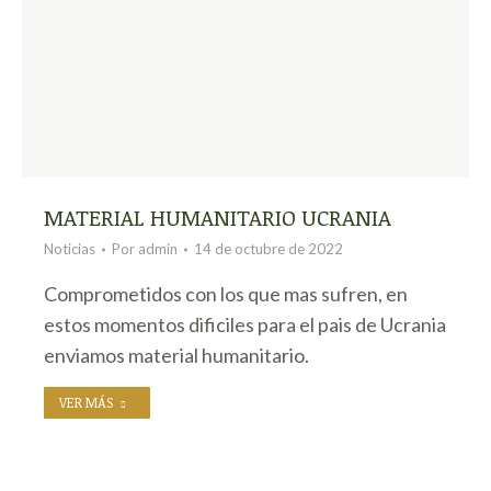
MATERIAL HUMANITARIO UCRANIA
Noticias
Por
admin
14 de octubre de 2022
Comprometidos con los que mas sufren, en
estos momentos dificiles para el pais de Ucrania
enviamos material humanitario.
VER MÁS