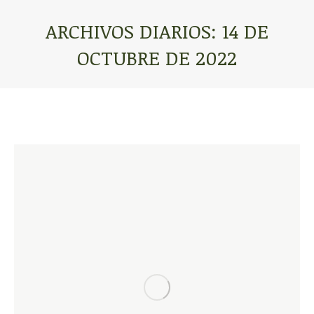
ARCHIVOS DIARIOS:
14 DE
OCTUBRE DE 2022
Estás aquí: