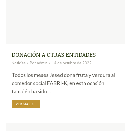
DONACIÓN A OTRAS ENTIDADES
Noticias
Por
admin
14 de octubre de 2022
Todos los meses Jesed dona fruta y verdura al
comedor social FABRI-K, en esta ocasión
también ha sido…
VER MÁS