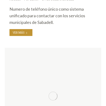
Numero de teléfono único como sistema
unificado para contactar con los servicios
municipales de Sabadell.
VER MÁS