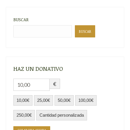
BUSCAR
BUSCAR
HAZ UN DONATIVO
€
10,00€
25,00€
50,00€
100,00€
250,00€
Cantidad personalizada