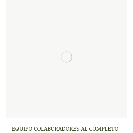
EQUIPO COLABORADORES AL COMPLETO