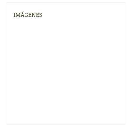
IMÁGENES