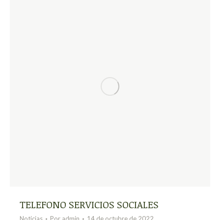
TELEFONO SERVICIOS SOCIALES
Noticias
Por
admin
14 de octubre de 2022